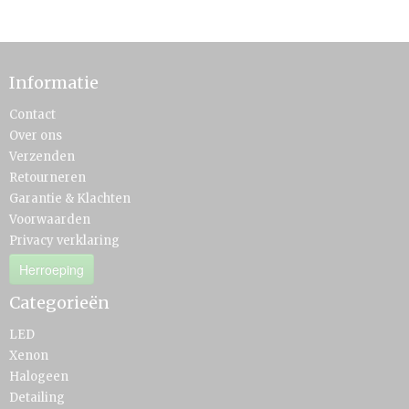
Informatie
Contact
Over ons
Verzenden
Retourneren
Garantie & Klachten
Voorwaarden
Privacy verklaring
Herroeping
Categorieën
LED
Xenon
Halogeen
Detailing