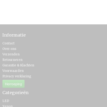
Informatie
Contact
Over ons
Verzenden
Retourneren
Garantie & Klachten
Voorwaarden
Privacy verklaring
Herroeping
Categorieën
LED
Xenon