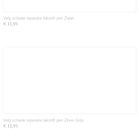
Velg schade reparatie lakstift pen Zwart
€ 11,95
Velg schade reparatie lakstift pen Zilver Grijs
€ 11,95