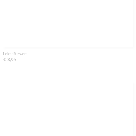
Lakstift zwart
€ 8,95