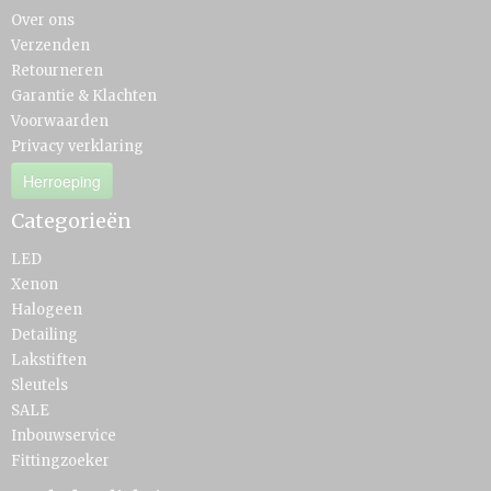
Over ons
Verzenden
Retourneren
Garantie & Klachten
Voorwaarden
Privacy verklaring
Herroeping
Categorieën
LED
Xenon
Halogeen
Detailing
Lakstiften
Sleutels
SALE
Inbouwservice
Fittingzoeker