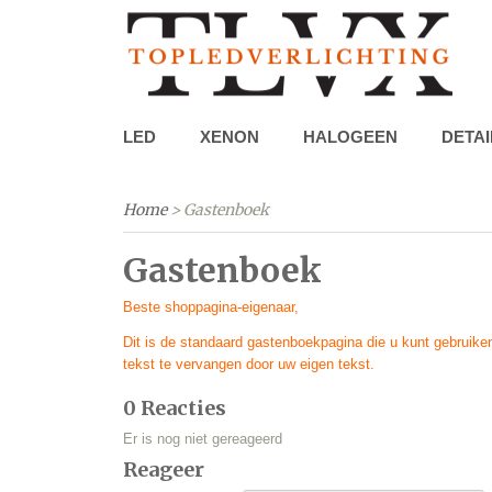
LED
XENON
HALOGEEN
DETAI
Home
> Gastenboek
Gastenboek
Beste shoppagina-eigenaar,
Dit is de standaard gastenboekpagina die u kunt gebruiken
tekst te vervangen door uw eigen tekst.
0 Reacties
Er is nog niet gereageerd
Reageer