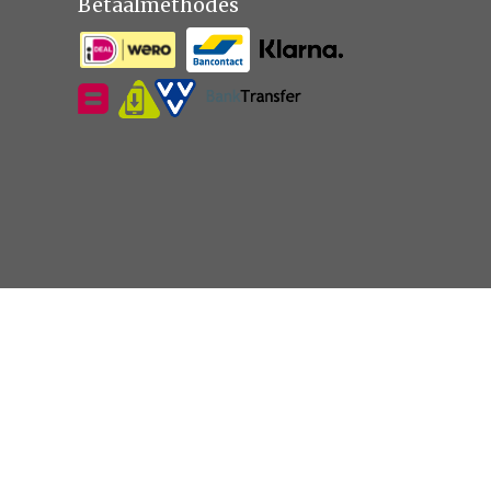
Betaalmethodes