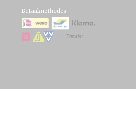
Betaalmethodes