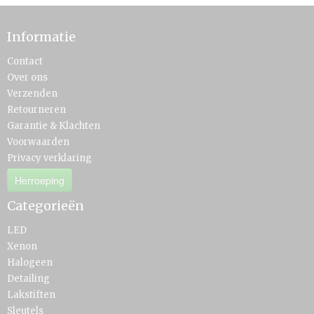
Informatie
Contact
Over ons
Verzenden
Retourneren
Garantie & Klachten
Voorwaarden
Privacy verklaring
Herroeping
Categorieën
LED
Xenon
Halogeen
Detailing
Lakstiften
Sleutels