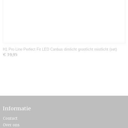
H1 Pro Line Perfect Fit LED Canbus dimlicht grootlicht mistlicht (set)
€ 39,95
Informatie
Contact
Over ons