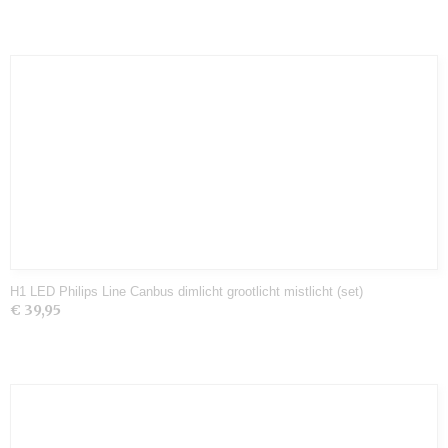
H1 LED Philips Line Canbus dimlicht grootlicht mistlicht (set)
€ 39,95