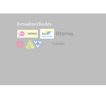
Betaalmethodes