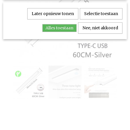
Later opnieuw tonen
Selectie toestaan
Alles toestaan
Nee, niet akkoord