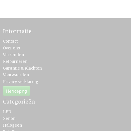
Informatie
Contact
Over ons
Verzenden
Retourneren
Garantie & Klachten
Voorwaarden
Privacy verklaring
Herroeping
Categorieën
LED
Xenon
Halogeen