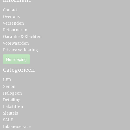
Contact
Over ons
Verzenden
Retourneren
Garantie & Klachten
Voorwaarden
Privacy verklaring
Herroeping
Categorieën
LED
Xenon
Halogeen
Detailing
Lakstiften
Sleutels
SALE
Inbouwservice