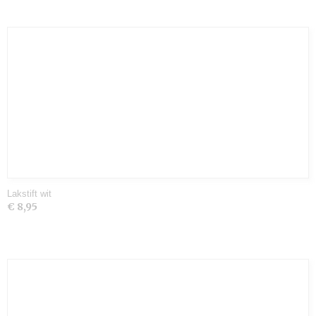
Lakstift wit
€ 8,95