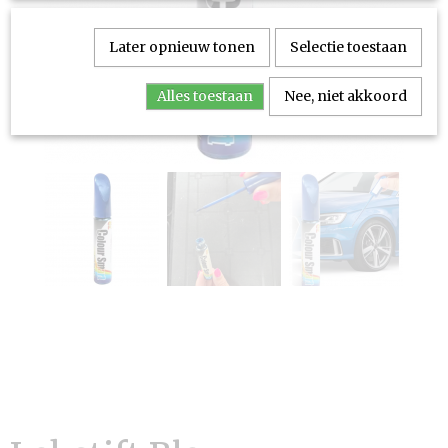
Later opnieuw tonen
Selectie toestaan
Alles toestaan
Nee, niet akkoord