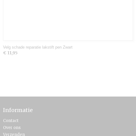
Velg schade reparatie lakstift pen Zwart
€ 11,95
Informatie
Contact
Over ons
Verzenden